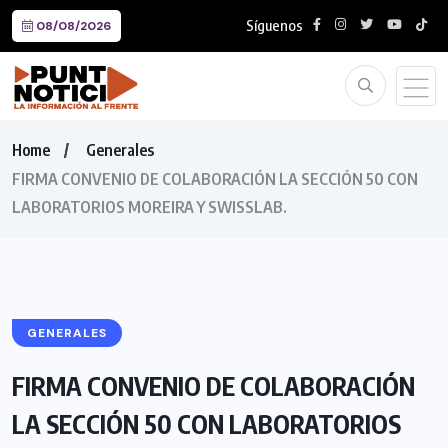
Síguenos
08/08/2026
Home
Generales
FIRMA CONVENIO DE COLABORACIÓN LA SECCIÓN 50 CON
LABORATORIOS MOREIRA Y SWISSLAB.
GENERALES
FIRMA CONVENIO DE COLABORACIÓN
LA SECCIÓN 50 CON LABORATORIOS