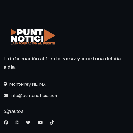
La información al frente, veraz y oportuna del día
a día.
Monterrey NL, MX
info@puntanoticia.com
Síguenos