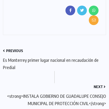
PREVIOUS
Es Monterrey primer lugar nacional en recaudación de
Predial
NEXT
<strong>INSTALA GOBIERNO DE GUADALUPE CONSEJO
MUNICIPAL DE PROTECCIÓN CIVIL</strong>