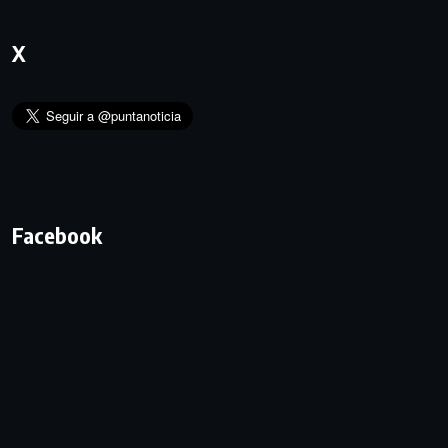
X
Facebook