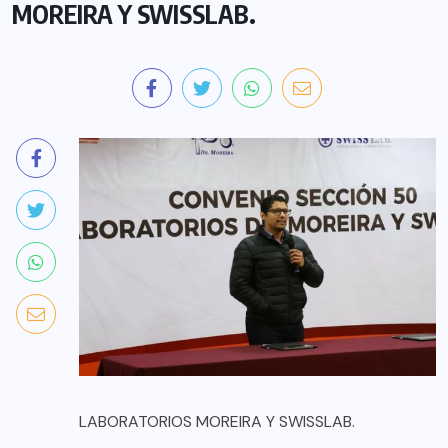
MOREIRA Y SWISSLAB.
LABORATORIOS MOREIRA Y SWISSLAB.