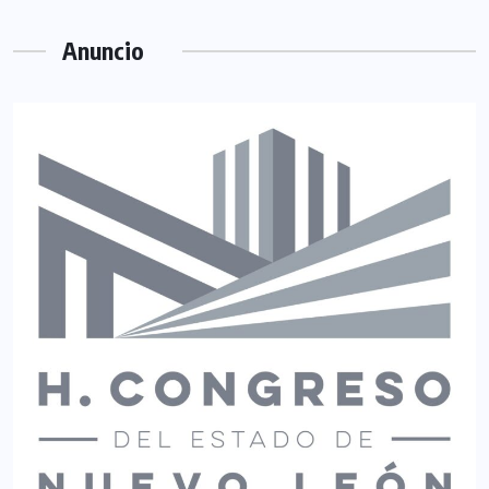
Anuncio