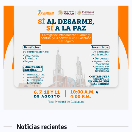
Noticias recientes