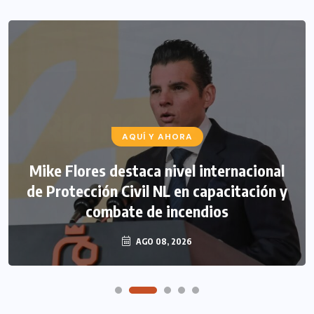
AQUÍ Y AHORA
Mike Flores destaca nivel internacional
de Protección Civil NL en capacitación y
combate de incendios
AGO 08, 2026