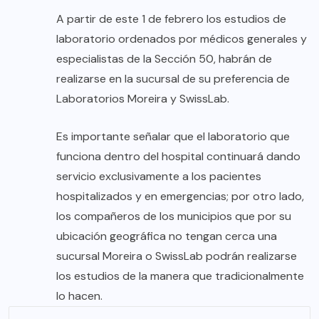
A partir de este 1 de febrero los estudios de
laboratorio ordenados por médicos generales y
especialistas de la Sección 50, habrán de
realizarse en la sucursal de su preferencia de
Laboratorios Moreira y SwissLab.
Es importante señalar que el laboratorio que
funciona dentro del hospital continuará dando
servicio exclusivamente a los pacientes
hospitalizados y en emergencias; por otro lado,
los compañeros de los municipios que por su
ubicación geográfica no tengan cerca una
sucursal Moreira o SwissLab podrán realizarse
los estudios de la manera que tradicionalmente
lo hacen.