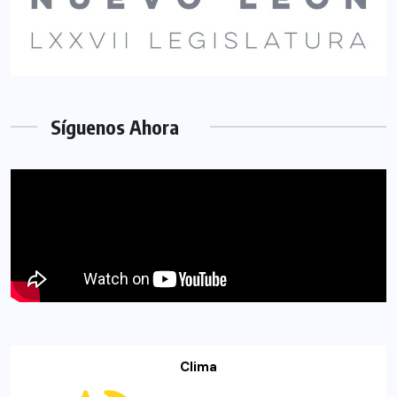
Síguenos Ahora
Clima