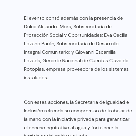
El evento contó además con la presencia de
Dulce Alejandre Mora, Subsecretaria de
Protección Social y Oportunidades; Eva Cecilia
Lozano Paulín, Subsecretaria de Desarrollo
Integral Comunitario; y Giovanni Escamilla
Lozada, Gerente Nacional de Cuentas Clave de
Rotoplas, empresa proveedora de los sistemas
instalados.
Con estas acciones, la Secretaría de Igualdad e
Inclusión refrenda su compromiso de trabajar de
la mano con la iniciativa privada para garantizar
el acceso equitativo al agua y fortalecer la