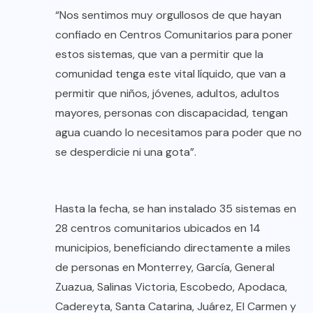
“Nos sentimos muy orgullosos de que hayan
confiado en Centros Comunitarios para poner
estos sistemas, que van a permitir que la
comunidad tenga este vital líquido, que van a
permitir que niños, jóvenes, adultos, adultos
mayores, personas con discapacidad, tengan
agua cuando lo necesitamos para poder que no
se desperdicie ni una gota”.
Hasta la fecha, se han instalado 35 sistemas en
28 centros comunitarios ubicados en 14
municipios, beneficiando directamente a miles
de personas en Monterrey, García, General
Zuazua, Salinas Victoria, Escobedo, Apodaca,
Cadereyta, Santa Catarina, Juárez, El Carmen y