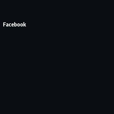
Facebook