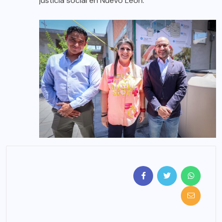
justicia social en Nuevo León.