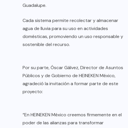
Guadalupe.
Cada sistema permite recolectar y almacenar
agua de lluvia para su uso en actividades
domésticas, promoviendo un uso responsable y
sostenible del recurso.
Por su parte, Óscar Gálvez, Director de Asuntos
Públicos y de Gobierno de HEINEKEN México,
agradeció la invitación a formar parte de este
proyecto:
“En HEINEKEN México creemos firmemente en el
poder de las alianzas para transformar