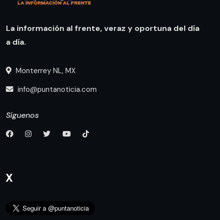
La información al frente, veraz y oportuna del día
a día.
Monterrey NL, MX
info@puntanoticia.com
Síguenos
X