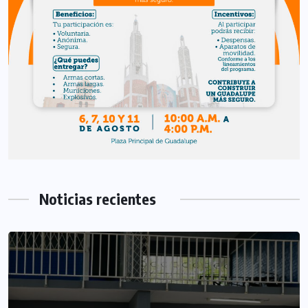
Noticias recientes