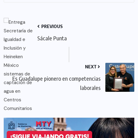
PREVIOUS
Sácale Punta
NEXT
Es Guadalupe pionero en competencias
laborales