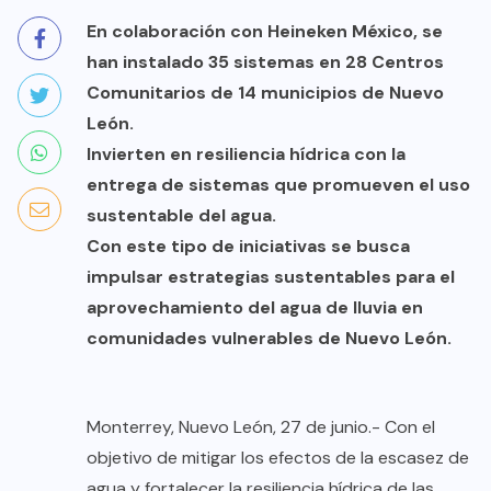
En colaboración con Heineken México, se
han instalado 35 sistemas en 28 Centros
Comunitarios de 14 municipios de Nuevo
León.
Invierten en resiliencia hídrica con la
entrega de sistemas que promueven el uso
sustentable del agua.
Con este tipo de iniciativas se busca
impulsar estrategias sustentables para el
aprovechamiento del agua de lluvia en
comunidades vulnerables de Nuevo León.
Monterrey, Nuevo León, 27 de junio.- Con el
objetivo de mitigar los efectos de la escasez de
agua y fortalecer la resiliencia hídrica de las