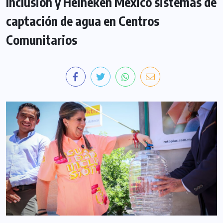
Inclusión y Heineken México sistemas de
captación de agua en Centros
Comunitarios