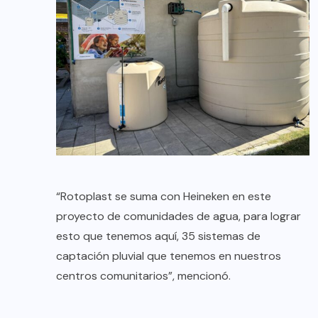
“Rotoplast se suma con Heineken en este
proyecto de comunidades de agua, para lograr
esto que tenemos aquí, 35 sistemas de
captación pluvial que tenemos en nuestros
centros comunitarios”, mencionó.