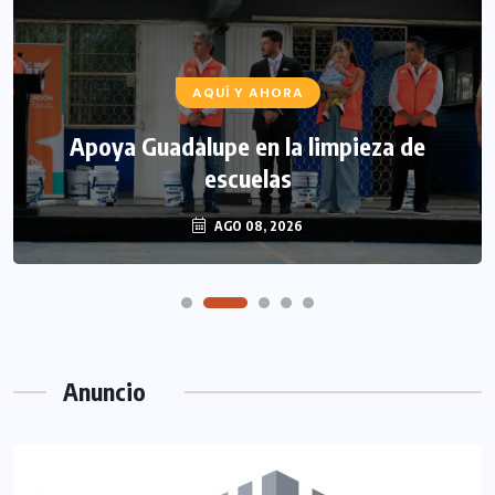
AQUÍ Y AHORA
Apoya Guadalupe en la limpieza de
escuelas
AGO 08, 2026
Anuncio