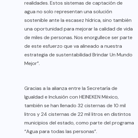
realidades. Estos sistemas de captación de
agua no solo representan una solución
sostenible ante la escasez hídrica, sino también
una oportunidad para mejorar la calidad de vida
de miles de personas. Nos enorgullece ser parte
de este esfuerzo que va alineado a nuestra
estrategia de sustentabilidad Brindar Un Mundo
Mejor”.
Gracias a la alianza entre la Secretaría de
Igualdad e Inclusión con HEINEKEN México,
también se han llenado 32 cisternas de 10 mil
litros y 24 cisternas de 22 mil litros en distintos
municipios del estado, como parte del programa
“Agua para todas las personas”.