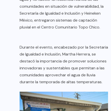
comunidades en situación de vulnerabilidad, la
Secretaría de Igualdad e Inclusión y Heineken
México, entregaron sistemas de captación
pluvial en el Centro Comunitario Topo Chico.
Durante el evento, encabezado por la Secretaria
de Igualdad e Inclusión, Martha Herrera, se
destacó la importancia de promover soluciones
innovadoras y sustentables que permitan a las
comunidades aprovechar el agua de lluvia
durante la temporada de altas temperaturas.