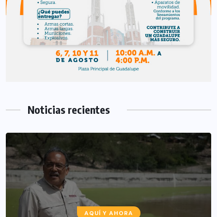
Noticias recientes
AQUÍ Y AHORA