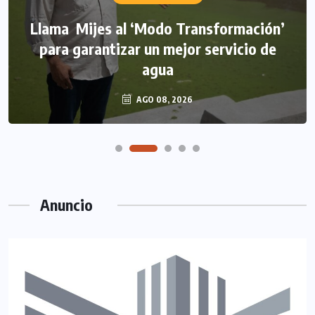
Llama Mijes al ‘Modo Transformación’
para garantizar un mejor servicio de
agua
AGO 08, 2026
Anuncio