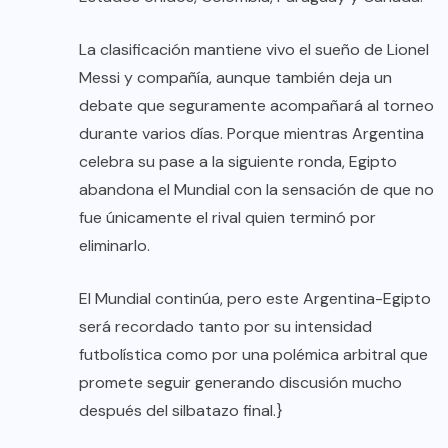
La clasificación mantiene vivo el sueño de Lionel
Messi y compañía, aunque también deja un
debate que seguramente acompañará al torneo
durante varios días. Porque mientras Argentina
celebra su pase a la siguiente ronda, Egipto
abandona el Mundial con la sensación de que no
fue únicamente el rival quien terminó por
eliminarlo.
El Mundial continúa, pero este Argentina-Egipto
será recordado tanto por su intensidad
futbolística como por una polémica arbitral que
promete seguir generando discusión mucho
después del silbatazo final.}