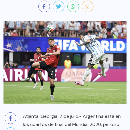
Atlanta, Georgia, 7 de julio.- Argentina está en
los cuartos de final del Mundial 2026, pero su