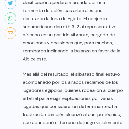
clasificación quedará marcada por una
tormenta de polémicas arbitrales que
desataron la furia de Egipto. El conjunto
sudamericano derrotó 3-2 al representativo
africano en un partido vibrante, cargado de
emociones y decisiones que, para muchos,
terminaron inclinando la balanza en favor de la
Albiceleste.
Más allá del resultado, el silbatazo final estuvo
acompañado por los airados reclamos de los
jugadores egipcios, quienes rodearon al cuerpo
arbitral para exigir explicaciones por varias
jugadas que consideraron determinantes. La
frustración también alcanzó al cuerpo técnico,
que abandonó el terreno de juego visiblemente