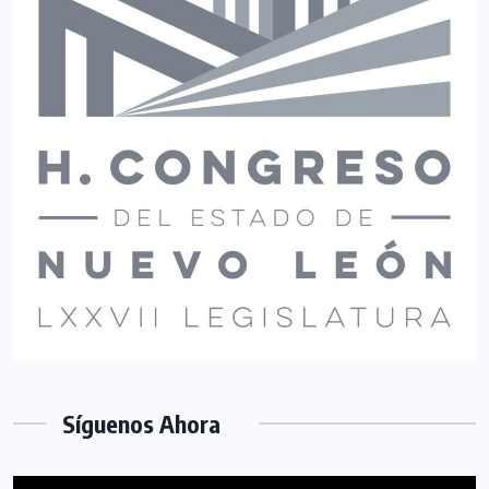
Síguenos Ahora