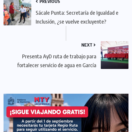
PREVIOUS
Sácale Punta: Secretaría de Igualdad e
Inclusión, ¿se vuelve excluyente?
NEXT
Presenta AyD ruta de trabajo para
fortalecer servicio de agua en García