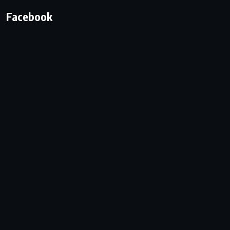
Facebook