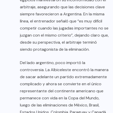
arbitraje, asegurando que las decisiones clave
siempre favorecieron a Argentina. En la misma
línea, el entrenador señaló que “es muy difícil
competir cuando las jugadas importantes no se
juzgan con el mismo criterio”, dejando claro que,
desde su perspectiva, el arbitraje terminó
siendo protagonista de la eliminación.
Del lado argentino, poco importó la
controversia. La Albiceleste encontró la manera
de sacar adelante un partido extremadamente
complicado y ahora se convierte en el único
representante del continente americano que
permanece con vida en la Copa del Mundo,
luego de las eliminaciones de México, Brasil,
Estados Unidos, Colombia, Paraguay y Canadá.