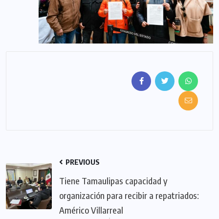
PREVIOUS
Tiene Tamaulipas capacidad y
organización para recibir a repatriados:
Américo Villarreal