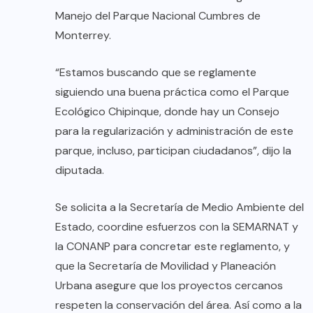
Manejo del Parque Nacional Cumbres de
Monterrey.
“Estamos buscando que se reglamente
siguiendo una buena práctica como el Parque
Ecológico Chipinque, donde hay un Consejo
para la regularización y administración de este
parque, incluso, participan ciudadanos”, dijo la
diputada.
Se solicita a la Secretaría de Medio Ambiente del
Estado, coordine esfuerzos con la SEMARNAT y
la CONANP para concretar este reglamento, y
que la Secretaría de Movilidad y Planeación
Urbana asegure que los proyectos cercanos
respeten la conservación del área. Así como a la