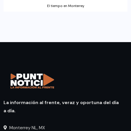
El tiempo en Monterrey
La información al frente, veraz y oportuna del día
a día.
Monterrey NL, MX