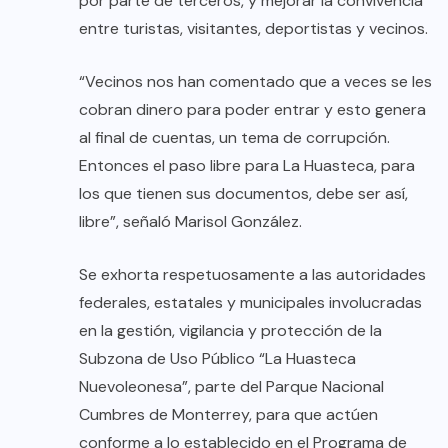
por parte de terceros, y mejorar la convivencia
entre turistas, visitantes, deportistas y vecinos.
“Vecinos nos han comentado que a veces se les
cobran dinero para poder entrar y esto genera
al final de cuentas, un tema de corrupción.
Entonces el paso libre para La Huasteca, para
los que tienen sus documentos, debe ser así,
libre”, señaló Marisol González.
Se exhorta respetuosamente a las autoridades
federales, estatales y municipales involucradas
en la gestión, vigilancia y protección de la
Subzona de Uso Público “La Huasteca
Nuevoleonesa”, parte del Parque Nacional
Cumbres de Monterrey, para que actúen
conforme a lo establecido en el Programa de