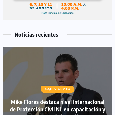
Noticias recientes
AQUÍ Y AHORA
Mike Flores destaca nivel internacional
de Protección Civil NL en capacitación y