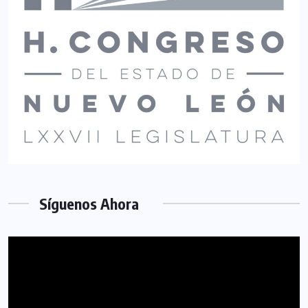
Síguenos Ahora