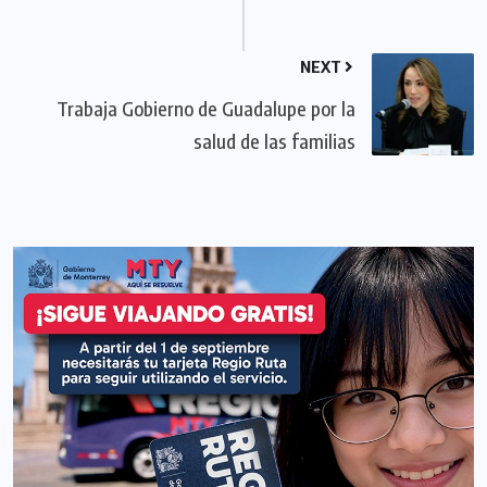
NEXT
Trabaja Gobierno de Guadalupe por la
salud de las familias