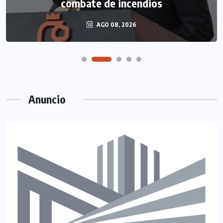
combate de incendios
AGO 08, 2026
Anuncio