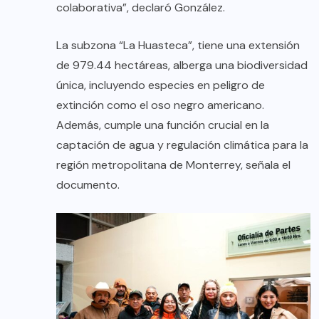
colaborativa”, declaró González.
La subzona “La Huasteca”, tiene una extensión
de 979.44 hectáreas, alberga una biodiversidad
única, incluyendo especies en peligro de
extinción como el oso negro americano.
Además, cumple una función crucial en la
captación de agua y regulación climática para la
región metropolitana de Monterrey, señala el
documento.