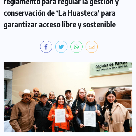
reglamento para regular la gestión y
conservación de ‘La Huasteca’ para
garantizar acceso libre y sostenible