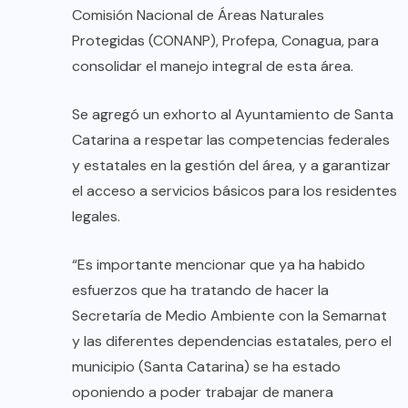
Comisión Nacional de Áreas Naturales
Protegidas (CONANP), Profepa, Conagua, para
consolidar el manejo integral de esta área.
Se agregó un exhorto al Ayuntamiento de Santa
Catarina a respetar las competencias federales
y estatales en la gestión del área, y a garantizar
el acceso a servicios básicos para los residentes
legales.
“Es importante mencionar que ya ha habido
esfuerzos que ha tratando de hacer la
Secretaría de Medio Ambiente con la Semarnat
y las diferentes dependencias estatales, pero el
municipio (Santa Catarina) se ha estado
oponiendo a poder trabajar de manera