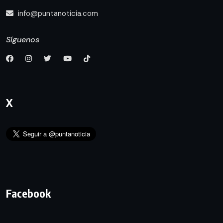
info@puntanoticia.com
Síguenos
X
Facebook