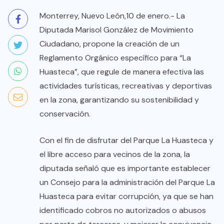
Monterrey, Nuevo León,10 de enero.- La
Diputada Marisol González de Movimiento
Ciudadano, propone la creación de un
Reglamento Orgánico específico para “La
Huasteca”, que regule de manera efectiva las
actividades turísticas, recreativas y deportivas
en la zona, garantizando su sostenibilidad y
conservación.
Con el fin de disfrutar del Parque La Huasteca y
el libre acceso para vecinos de la zona, la
diputada señaló que es importante establecer
un Consejo para la administración del Parque La
Huasteca para evitar corrupción, ya que se han
identificado cobros no autorizados o abusos