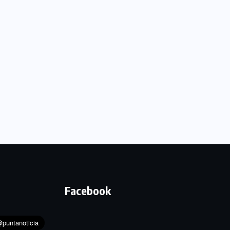
Facebook