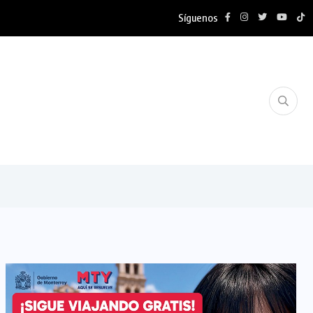
Síguenos