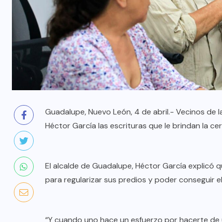
Guadalupe, Nuevo León, 4 de abril.- Vecinos de 
Héctor García las escrituras que le brindan la c
El alcalde de Guadalupe, Héctor García explicó que
para regularizar sus predios y poder conseguir
“Y cuando uno hace un esfuerzo por hacerte de 