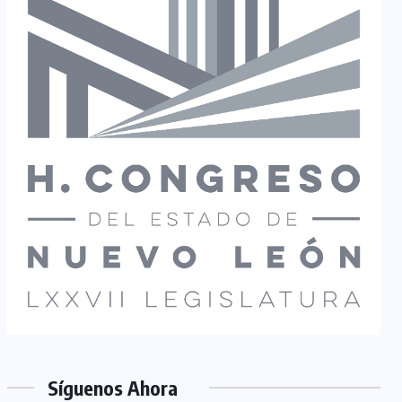
Síguenos Ahora