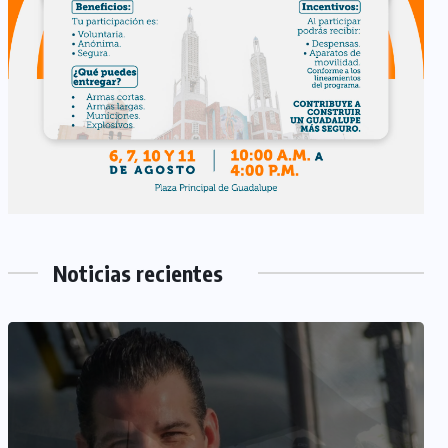
Noticias recientes