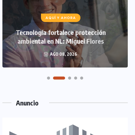
AQUÍ Y AHORA
Tecnología fortalece protección
ambiental en NL: Miguel Flores
AGO 08, 2026
Anuncio