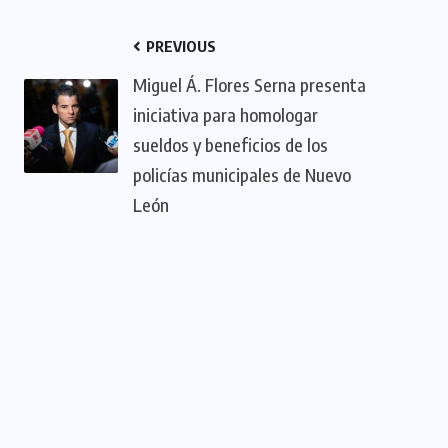
PREVIOUS
Miguel Á. Flores Serna presenta
iniciativa para homologar
sueldos y beneficios de los
policías municipales de Nuevo
León