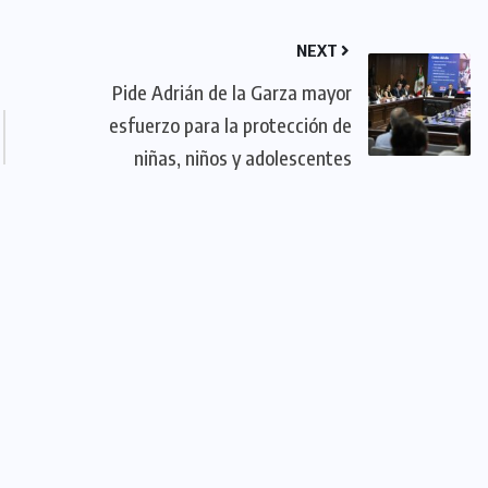
NEXT
Pide Adrián de la Garza mayor
esfuerzo para la protección de
niñas, niños y adolescentes