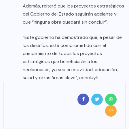
Además, reiteró que los proyectos estratégicos
del Gobierno del Estado seguirán adelante y
que “ninguna obra quedará sin concluir”.
“Este gobierno ha demostrado que, a pesar de
los desafíos, está comprometido con el
cumplimiento de todos los proyectos
estratégicos que beneficiarán a los
neoleoneses, ya sea en movilidad, educación,
salud y otras áreas clave”, concluyó.