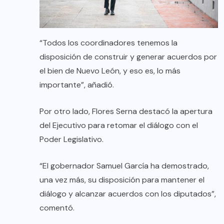
“Todos los coordinadores tenemos la
disposición de construir y generar acuerdos por
el bien de Nuevo León, y eso es, lo más
importante”, añadió.
Por otro lado, Flores Serna destacó la apertura
del Ejecutivo para retomar el diálogo con el
Poder Legislativo.
“El gobernador Samuel García ha demostrado,
una vez más, su disposición para mantener el
diálogo y alcanzar acuerdos con los diputados”,
comentó.