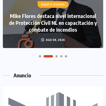
AQUÍ Y AHORA
Mike Flores destaca nivel internacional
de Protección Civil NL en capacitación y
combate de incendios
AGO 08, 2026
Anuncio