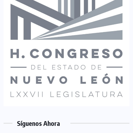
Síguenos Ahora