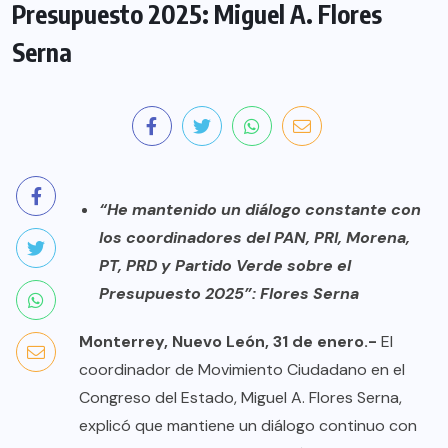
Presupuesto 2025: Miguel A. Flores
Serna
“He mantenido un diálogo constante con
los coordinadores del PAN, PRI, Morena,
PT, PRD y Partido Verde sobre el
Presupuesto 2025”: Flores Serna
Monterrey, Nuevo León, 31 de enero.-
El
coordinador de Movimiento Ciudadano en el
Congreso del Estado, Miguel A. Flores Serna,
explicó que mantiene un diálogo continuo con