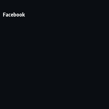
Facebook