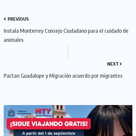
PREVIOUS
Instala Monterrey Consejo Ciudadano para el cuidado de
animales
NEXT
Pactan Guadalupe y Migración acuerdo por migrantes