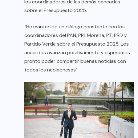
los coordinadores de las demás bancadas
sobre el Presupuesto 2025.
“He mantenido un diálogo constante con los
coordinadores del PAN, PRI, Morena, PT, PRD y
Partido Verde sobre el Presupuesto 2025. Los
acuerdos avanzan positivamente y esperamos
pronto poder compartir buenas noticias con
todos los neoleoneses”.