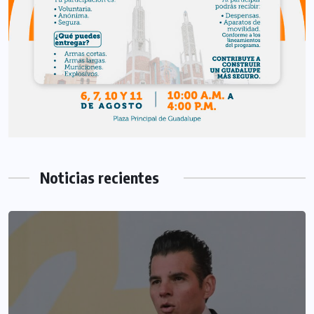
Noticias recientes