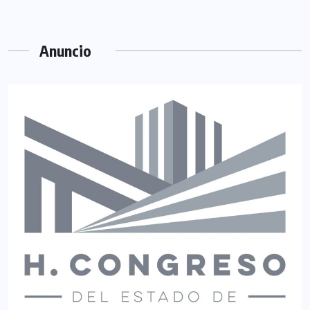
Anuncio