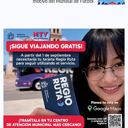
motivo del Mundial de Futbol