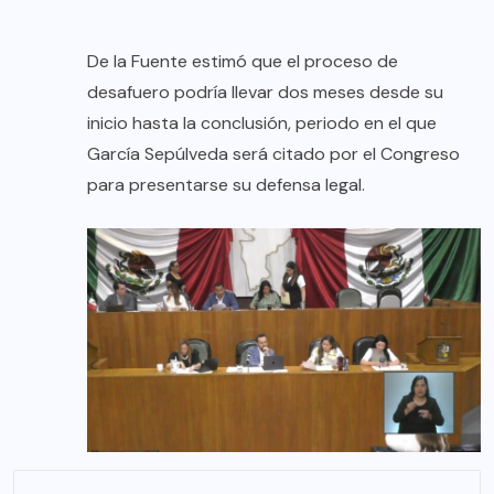
De la Fuente estimó que el proceso de
desafuero podría llevar dos meses desde su
inicio hasta la conclusión, periodo en el que
García Sepúlveda será citado por el Congreso
para presentarse su defensa legal.