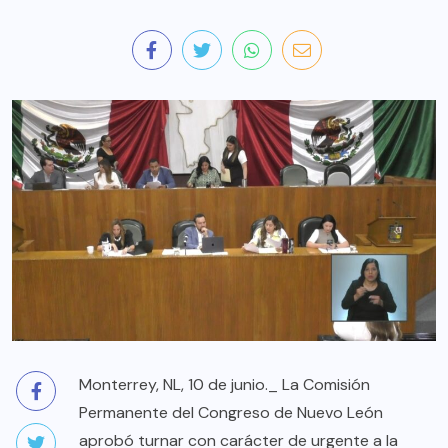
Monterrey, NL, 10 de junio._ La Comisión
Permanente del Congreso de Nuevo León
aprobó turnar con carácter de urgente a la