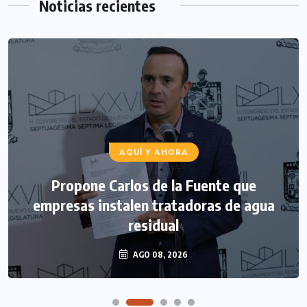
Noticias recientes
AQUÍ Y AHORA
Propone Carlos de la Fuente que
empresas instalen tratadoras de agua
residual
AGO 08, 2026