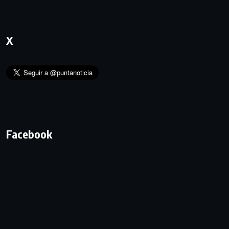
X
Facebook