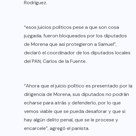
Rodríguez.
“esos juicios políticos pese a que son cosa
juzgada, fueron bloqueados por los diputados
de Morena que así protegieron a Samuel”,
declaró el coordinador de los diputados locales
del PAN, Carlos de la Fuente.
“Ahora que el juicio político es presentado por la
dirigencia de Morena, sus diputados no podrán
echarse para atrás y defenderlo, por lo que
vemos viable que se pueda desaforar y que si
hay algún delito penal, que se le procese y
encarcele”, agregó el panista.