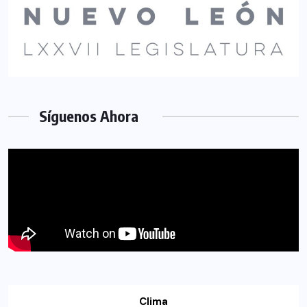
Síguenos Ahora
Clima