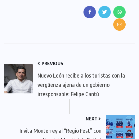
PREVIOUS
Nuevo León recibe a los turistas con la
vergüenza ajena de un gobierno
irresponsable: Felipe Cantú
NEXT
Invita Monterrey al “Regio Fest” con