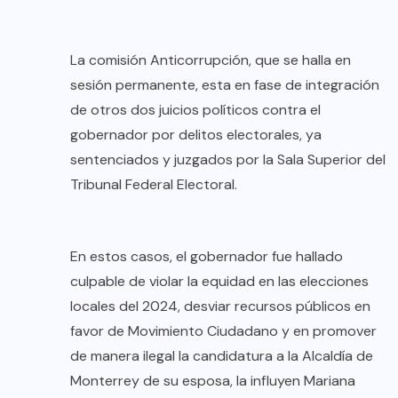
La comisión Anticorrupción, que se halla en
sesión permanente, esta en fase de integración
de otros dos juicios políticos contra el
gobernador por delitos electorales, ya
sentenciados y juzgados por la Sala Superior del
Tribunal Federal Electoral.
En estos casos, el gobernador fue hallado
culpable de violar la equidad en las elecciones
locales del 2024, desviar recursos públicos en
favor de Movimiento Ciudadano y en promover
de manera ilegal la candidatura a la Alcaldía de
Monterrey de su esposa, la influyen Mariana