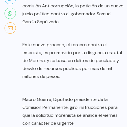
comisión Anticorrupción, la petición de un nuevo
juicio político contra el gobernador Samuel
García Sepúlveda.
Este nuevo proceso, el tercero contra el
emecista, es promovido por la dirigencia estatal
de Morena, y se basa en delitos de peculado y
desvío de recursos públicos por mas de mil
millones de pesos.
Mauro Guerra, Diputado presidente de la
Comisión Permanente, giró instrucciones para
que la solicitud morenista se analice el viernes
con carácter de urgente.