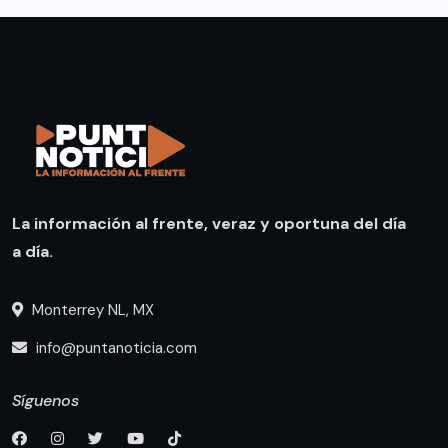
La información al frente, veraz y oportuna del día
a día.
Monterrey NL, MX
info@puntanoticia.com
Síguenos