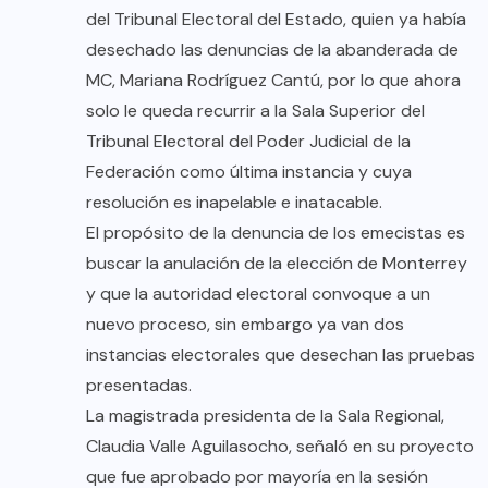
del Tribunal Electoral del Estado, quien ya había
desechado las denuncias de la abanderada de
MC, Mariana Rodríguez Cantú, por lo que ahora
solo le queda recurrir a la Sala Superior del
Tribunal Electoral del Poder Judicial de la
Federación como última instancia y cuya
resolución es inapelable e inatacable.
El propósito de la denuncia de los emecistas es
buscar la anulación de la elección de Monterrey
y que la autoridad electoral convoque a un
nuevo proceso, sin embargo ya van dos
instancias electorales que desechan las pruebas
presentadas.
La magistrada presidenta de la Sala Regional,
Claudia Valle Aguilasocho, señaló en su proyecto
que fue aprobado por mayoría en la sesión