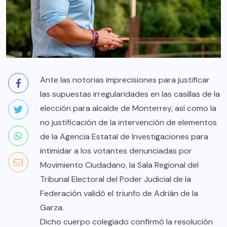
Ante las notorias imprecisiones para justificar
las supuestas irregularidades en las casillas de la
elección para alcalde de Monterrey, así como la
no justificación de la intervención de elementos
de la Agencia Estatal de Investigaciones para
intimidar a los votantes denunciadas por
Movimiento Ciudadano, la Sala Regional del
Tribunal Electoral del Poder Judicial de la
Federación validó el triunfo de Adrián de la
Garza.
Dicho cuerpo colegiado confirmó la resolución