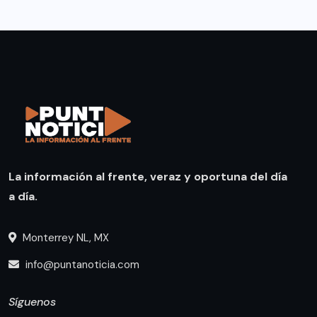
La información al frente, veraz y oportuna del día
a día.
Monterrey NL, MX
info@puntanoticia.com
Síguenos