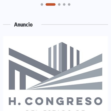
Anuncio