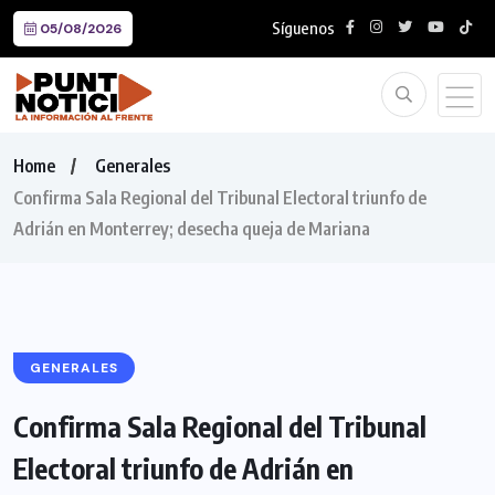
Síguenos
05/08/2026
Home
Generales
Confirma Sala Regional del Tribunal Electoral triunfo de
Adrián en Monterrey; desecha queja de Mariana
GENERALES
Confirma Sala Regional del Tribunal
Electoral triunfo de Adrián en