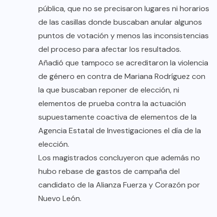
pública, que no se precisaron lugares ni horarios
de las casillas donde buscaban anular algunos
puntos de votación y menos las inconsistencias
del proceso para afectar los resultados.
Añadió que tampoco se acreditaron la violencia
de género en contra de Mariana Rodríguez con
la que buscaban reponer de elección, ni
elementos de prueba contra la actuación
supuestamente coactiva de elementos de la
Agencia Estatal de Investigaciones el día de la
elección.
Los magistrados concluyeron que además no
hubo rebase de gastos de campaña del
candidato de la Alianza Fuerza y Corazón por
Nuevo León.