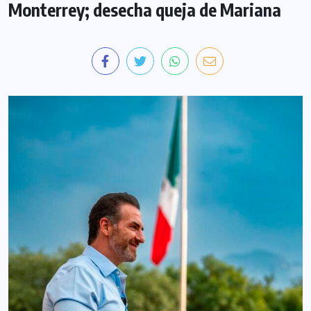
Monterrey; desecha queja de Mariana