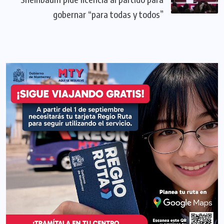
gobernar “para todas y todos”