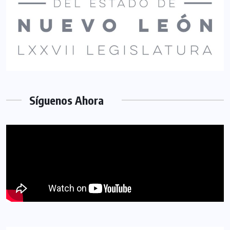
Síguenos Ahora