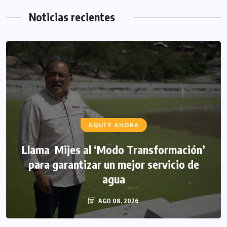
Noticias recientes
AQUÍ Y AHORA
Llama Mijes al ‘Modo Transformación’
para garantizar un mejor servicio de
agua
AGO 08, 2026