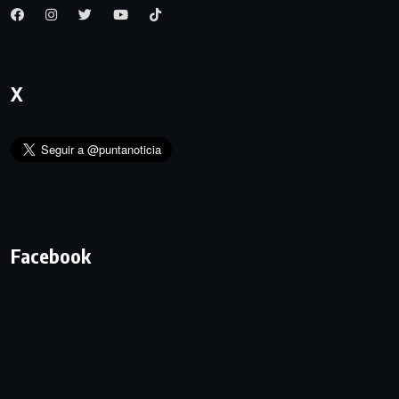
X
Facebook