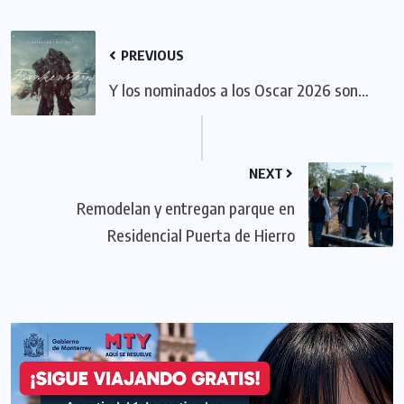
PREVIOUS
Y los nominados a los Oscar 2026 son…
NEXT
Remodelan y entregan parque en
Residencial Puerta de Hierro