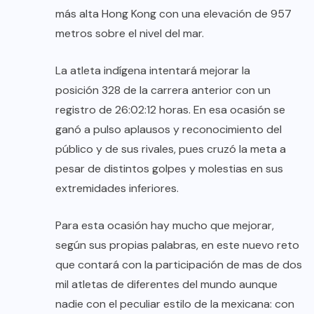
más alta Hong Kong con una elevación de 957
metros sobre el nivel del mar.
La atleta indígena intentará mejorar la
posición 328 de la carrera anterior con un
registro de 26:02:12 horas. En esa ocasión se
ganó a pulso aplausos y reconocimiento del
público y de sus rivales, pues cruzó la meta a
pesar de distintos golpes y molestias en sus
extremidades inferiores.
Para esta ocasión hay mucho que mejorar,
según sus propias palabras, en este nuevo reto
que contará con la participación de mas de dos
mil atletas de diferentes del mundo aunque
nadie con el peculiar estilo de la mexicana: con