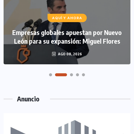
AQUÍ Y AHORA
Empresas globales apuestan por Nuevo
León para su expansión: Miguel Flores
AGO 08, 2026
Anuncio