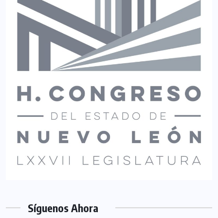
Síguenos Ahora