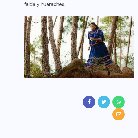
falda y huaraches.