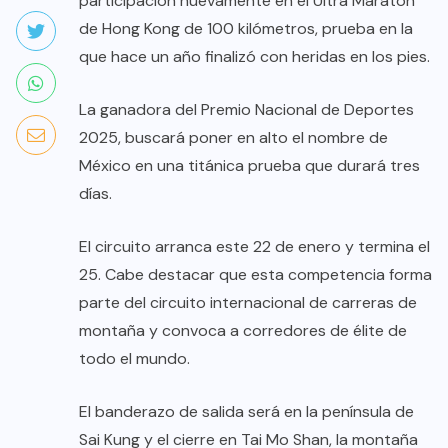
participación nuevamente en el Ultra Maratón
de Hong Kong de 100 kilómetros, prueba en la
que hace un año finalizó con heridas en los pies.
La ganadora del Premio Nacional de Deportes
2025, buscará poner en alto el nombre de
México en una titánica prueba que durará tres
días.
El circuito arranca este 22 de enero y termina el
25. Cabe destacar que esta competencia forma
parte del circuito internacional de carreras de
montaña y convoca a corredores de élite de
todo el mundo.
El banderazo de salida será en la península de
Sai Kung y el cierre en Tai Mo Shan, la montaña