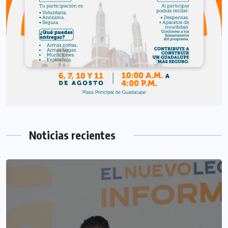
Noticias recientes