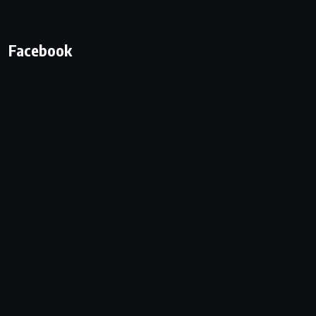
Facebook