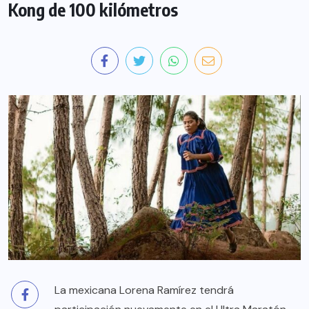
Kong de 100 kilómetros
La mexicana Lorena Ramírez tendrá