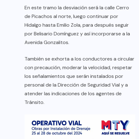
En este tramo la desviación será la calle Cerro
de Picachos al norte, luego continuar por
Hidalgo hasta Emilio Zola, para después seguir
por Belisario Domínguez y así incorporarse a la
Avenida Gonzalitos.
También se exhorta a los conductores a circular
con precaución, moderar la velocidad, respetar
los señalamientos que serán instalados por
personal de la Dirección de Seguridad Vial y a
atender las indicaciones de los agentes de
Tránsito.