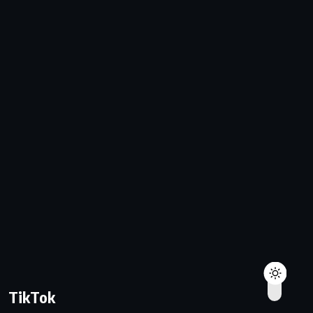
TikTok