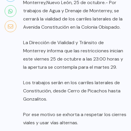
Monterrey,Nuevo León, 25 de octubre.- Por
trabajos de Agua y Drenaje de Monterrey, se
cerrará la vialidad de los carriles laterales de la
Avenida Constitución en la Colonia Obispado.
La Dirección de Vialidad y Tránsito de
Monterrey informa que las restricciones inician
este viernes 25 de octubre a las 23:00 horas y
la apertura se contempla para el martes 29.
Los trabajos serán en los carriles laterales de
Constitución, desde Cerro de Picachos hasta
Gonzalitos.
Por ese motivo se exhorta a respetar los cierres
viales y usar vías alternas.