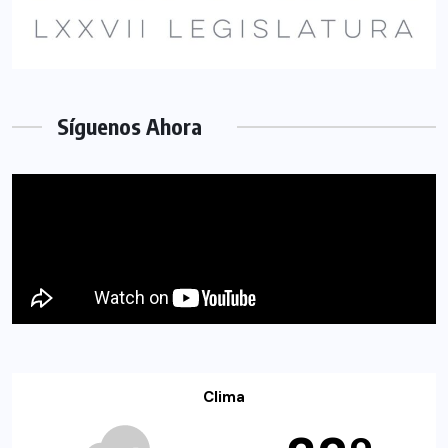
Síguenos Ahora
Clima