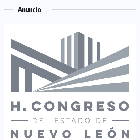
Anuncio