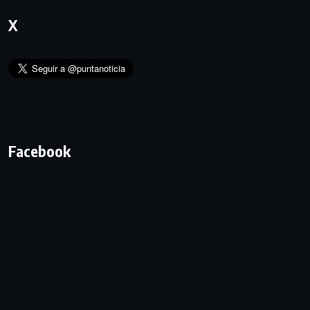
X
Facebook