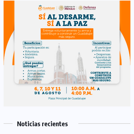
Noticias recientes