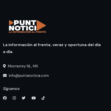
La información al frente, veraz y oportuna del día
a día.
Monterrey NL, MX
info@puntanoticia.com
Síguenos