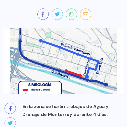
En la zona se harán trabajos de Agua y
Drenaje de Monterrey durante 4 días.