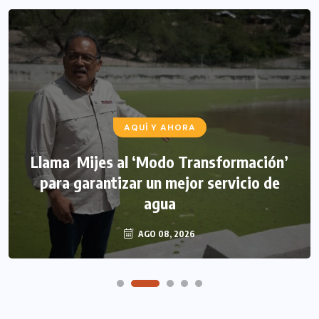
AQUÍ Y AHORA
Llama Mijes al ‘Modo Transformación’
para garantizar un mejor servicio de
agua
AGO 08, 2026