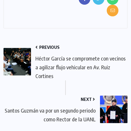
PREVIOUS
Héctor García se compromete con vecinos
a agilizar flujo vehicular en Av. Ruiz
Cortines
NEXT
Santos Guzmán va por un segundo periodo
como Rector de la UANL