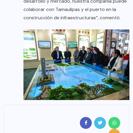
desarrollo y mercado, nuestra compañía puede
colaborar con Tamaulipas y el puerto en la
construcción de infraestructuras”, comentó.