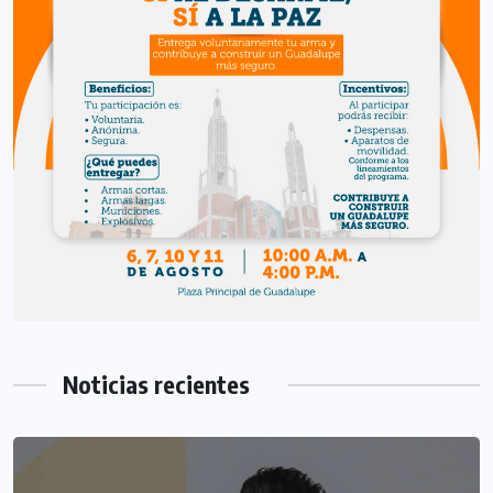
Noticias recientes