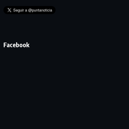
Facebook