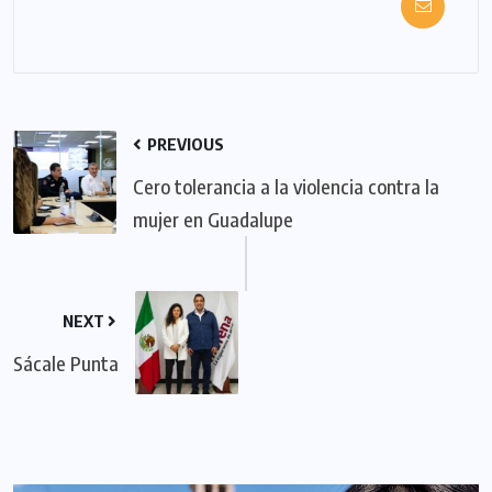
PREVIOUS
Cero tolerancia a la violencia contra la
mujer en Guadalupe
NEXT
Sácale Punta