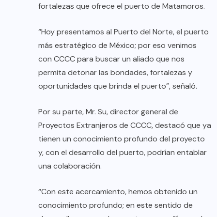
fortalezas que ofrece el puerto de Matamoros.
“Hoy presentamos al Puerto del Norte, el puerto
más estratégico de México; por eso venimos
con CCCC para buscar un aliado que nos
permita detonar las bondades, fortalezas y
oportunidades que brinda el puerto”, señaló.
Por su parte, Mr. Su, director general de
Proyectos Extranjeros de CCCC, destacó que ya
tienen un conocimiento profundo del proyecto
y, con el desarrollo del puerto, podrían entablar
una colaboración.
“Con este acercamiento, hemos obtenido un
conocimiento profundo; en este sentido de