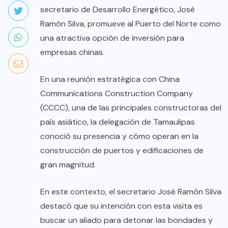
secretario de Desarrollo Energético, José
Ramón Silva, promueve al Puerto del Norte como
una atractiva opción de inversión para
empresas chinas.
En una reunión estratégica con China
Communications Construction Company
(CCCC), una de las principales constructoras del
país asiático, la delegación de Tamaulipas
conoció su presencia y cómo operan en la
construcción de puertos y edificaciones de
gran magnitud.
En este contexto, el secretario José Ramón Silva
destacó que su intención con esta visita es
buscar un aliado para detonar las bondades y