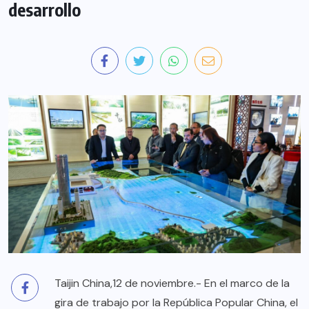
desarrollo
Taijin China,12 de noviembre.- En el marco de la
gira de trabajo por la República Popular China, el