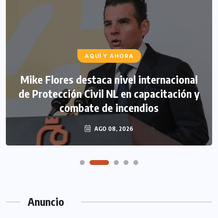
AQUÍ Y AHORA
Mike Flores destaca nivel internacional
de Protección Civil NL en capacitación y
combate de incendios
AGO 08, 2026
Anuncio