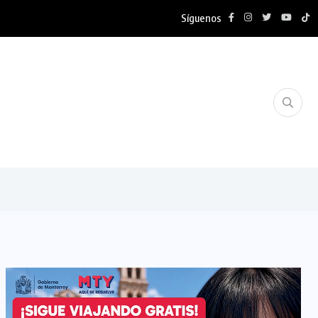
Síguenos