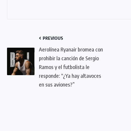
PREVIOUS
Aerolínea Ryanair bromea con
prohibir la canción de Sergio
Ramos y el futbolista le
responde: “¿Ya hay altavoces
en sus aviones?”