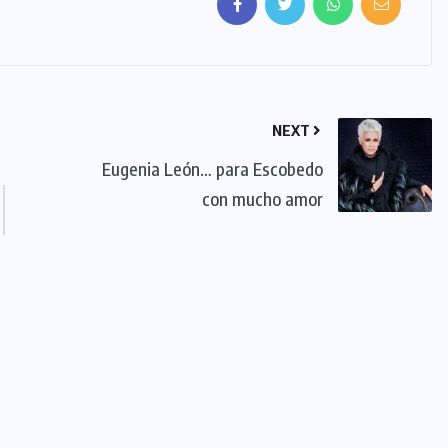
NEXT
Eugenia León… para Escobedo
con mucho amor