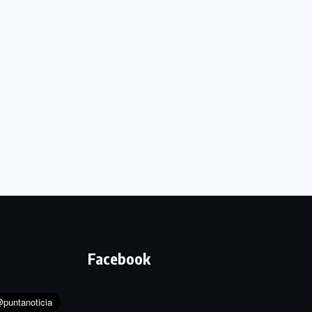
Facebook