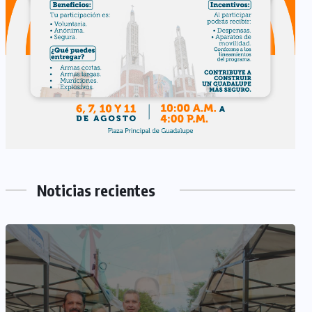
Noticias recientes