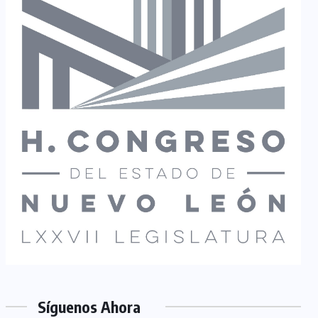
Síguenos Ahora