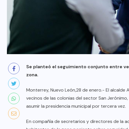
Se planteó el seguimiento conjunto entre vec
zona.
Monterrey, Nuevo León,28 de enero.- El alcalde A
vecinos de las colonias del sector San Jerónim
asumir la presidencia municipal por tercera vez.
En compañía de secretarios y directores de la adm