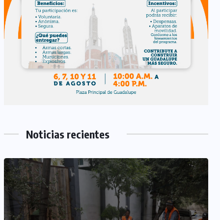
Noticias recientes