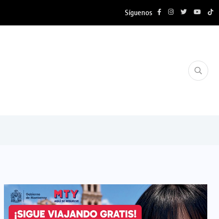
Síguenos