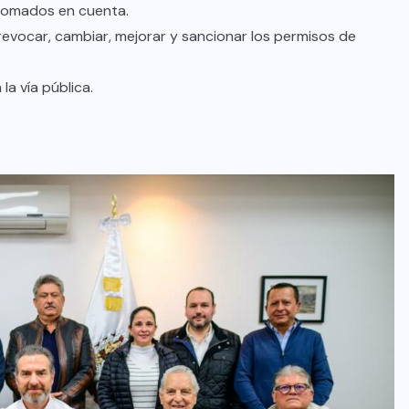
tomados en cuenta.
revocar, cambiar, mejorar y sancionar los permisos de
a vía pública.