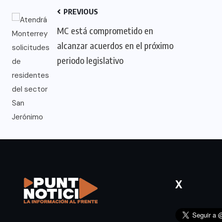
PREVIOUS
MC está comprometido en
alcanzar acuerdos en el próximo
periodo legislativo
X