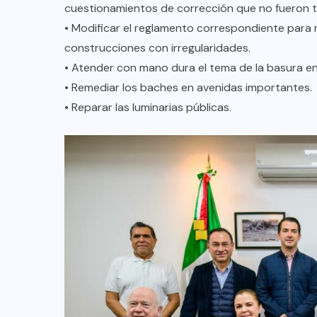
cuestionamientos de corrección que no fueron 
• Modificar el reglamento correspondiente para 
construcciones con irregularidades.
• Atender con mano dura el tema de la basura en l
• Remediar los baches en avenidas importantes.
• Reparar las luminarias públicas.