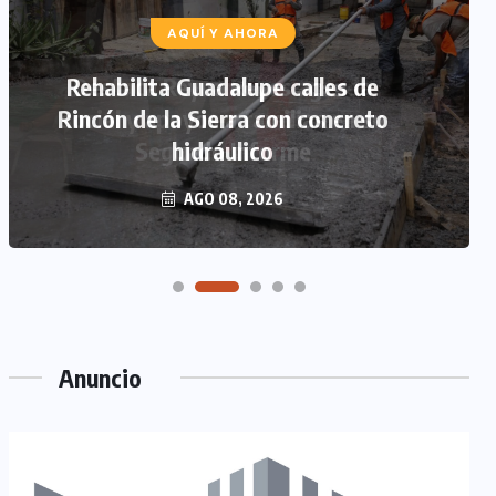
AQUÍ Y AHORA
Rehabilita Guadalupe calles de
Rincón de la Sierra con concreto
hidráulico
AGO 08, 2026
Anuncio