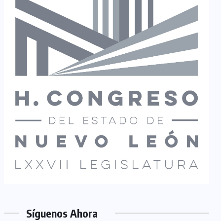
Síguenos Ahora