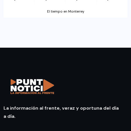
El tiempo en Monterrey
La información al frente, veraz y oportuna del día
a día.