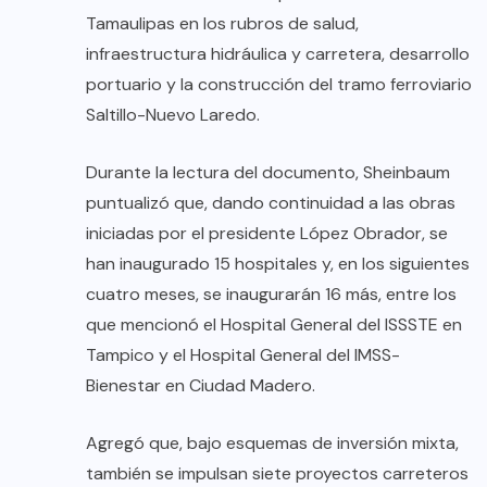
Tamaulipas en los rubros de salud,
infraestructura hidráulica y carretera, desarrollo
portuario y la construcción del tramo ferroviario
Saltillo-Nuevo Laredo.
Durante la lectura del documento, Sheinbaum
puntualizó que, dando continuidad a las obras
iniciadas por el presidente López Obrador, se
han inaugurado 15 hospitales y, en los siguientes
cuatro meses, se inaugurarán 16 más, entre los
que mencionó el Hospital General del ISSSTE en
Tampico y el Hospital General del IMSS-
Bienestar en Ciudad Madero.
Agregó que, bajo esquemas de inversión mixta,
también se impulsan siete proyectos carreteros