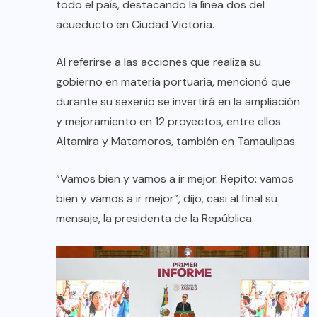
todo el país, destacando la línea dos del
acueducto en Ciudad Victoria.
Al referirse a las acciones que realiza su
gobierno en materia portuaria, mencionó que
durante su sexenio se invertirá en la ampliación
y mejoramiento en 12 proyectos, entre ellos
Altamira y Matamoros, también en Tamaulipas.
“Vamos bien y vamos a ir mejor. Repito: vamos
bien y vamos a ir mejor”, dijo, casi al final su
mensaje, la presidenta de la República.