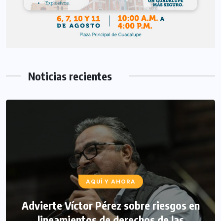
Noticias recientes
AQUÍ Y AHORA
Advierte Víctor Pérez sobre riesgos en
lineamientos de derechos de las