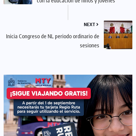
con la educación de niños y jóvenes
NEXT
Inicia Congreso de NL periodo ordinario de
sesiones