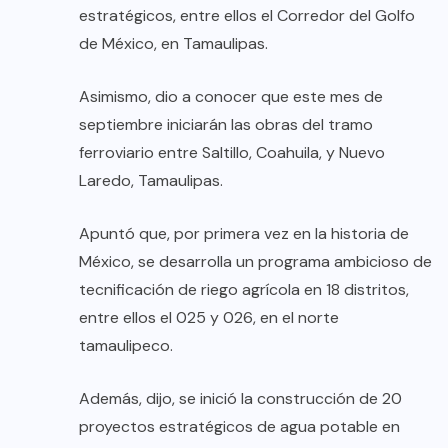
estratégicos, entre ellos el Corredor del Golfo
de México, en Tamaulipas.
Asimismo, dio a conocer que este mes de
septiembre iniciarán las obras del tramo
ferroviario entre Saltillo, Coahuila, y Nuevo
Laredo, Tamaulipas.
Apuntó que, por primera vez en la historia de
México, se desarrolla un programa ambicioso de
tecnificación de riego agrícola en 18 distritos,
entre ellos el 025 y 026, en el norte
tamaulipeco.
Además, dijo, se inició la construcción de 20
proyectos estratégicos de agua potable en