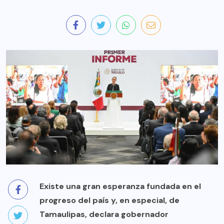
Existe una gran esperanza fundada en el
progreso del país y, en especial, de
Tamaulipas, declara gobernador