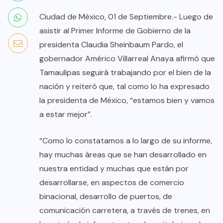
Ciudad de México, 01 de Septiembre.- Luego de
asistir al Primer Informe de Gobierno de la
presidenta Claudia Sheinbaum Pardo, el
gobernador Américo Villarreal Anaya afirmó que
Tamaulipas seguirá trabajando por el bien de la
nación y reiteró que, tal como lo ha expresado
la presidenta de México, “estamos bien y vamos
a estar mejor”.
“Como lo constatamos a lo largo de su informe,
hay muchas áreas que se han desarrollado en
nuestra entidad y muchas que están por
desarrollarse, en aspectos de comercio
binacional, desarrollo de puertos, de
comunicación carretera, a través de trenes, en