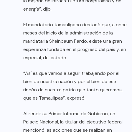
la mejoría de infraestructura hospitalaria y de
energía”, dijo.
El mandatario tamaulipeco destacó que, a once
meses del inicio de la administración de la
mandataria Sheinbaum Pardo, existe una gran
esperanza fundada en el progreso del país y, en
especial, del estado.
“Así es que vamos a seguir trabajando por el
bien de nuestra nación y por el bien de ese
rincón de nuestra patria que tanto queremos,
que es Tamaulipas”, expresó.
Al rendir su Primer Informe de Gobierno, en
Palacio Nacional, la titular del ejecutivo federal
mencionó las acciones que se realizan en