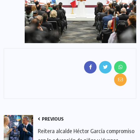
PREVIOUS
Reitera alcalde Héctor García compromiso