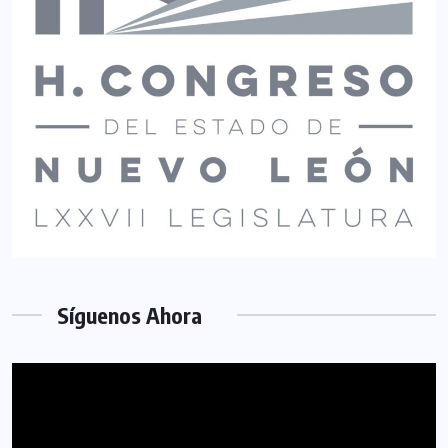
Síguenos Ahora