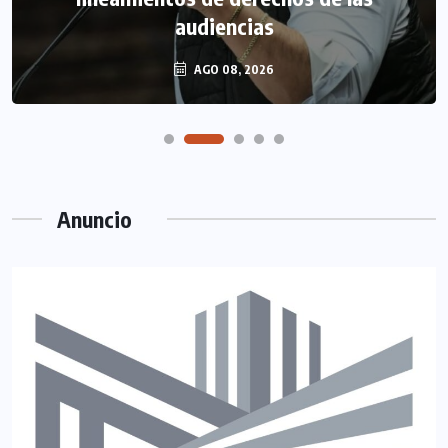
audiencias
AGO 08, 2026
Anuncio