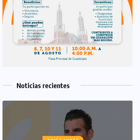
Noticias recientes