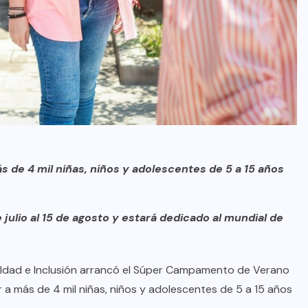
s de 4 mil niñas, niños y adolescentes de 5 a 15 años
julio al 15 de agosto y estará dedicado al mundial de
aldad e Inclusión arrancó el Súper Campamento de Verano
r a más de 4 mil niñas, niños y adolescentes de 5 a 15 años