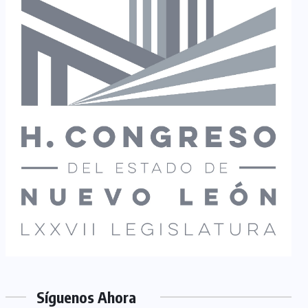
Síguenos Ahora