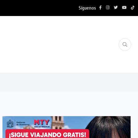
Síguenos