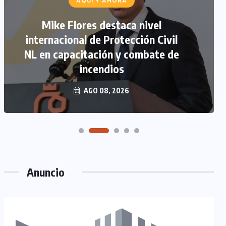
AQUÍ Y AHORA
Mike Flores destaca nivel
internacional de Protección Civil
NL en capacitación y combate de
incendios
AGO 08, 2026
Anuncio