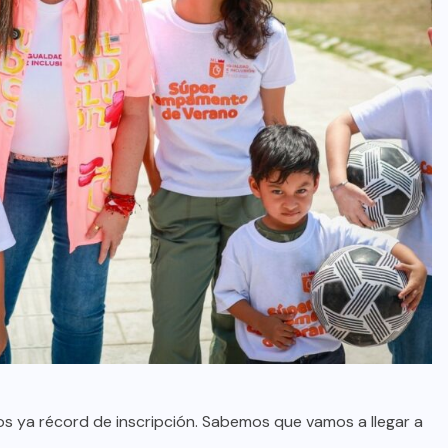
 ya récord de inscripción. Sabemos que vamos a llegar a