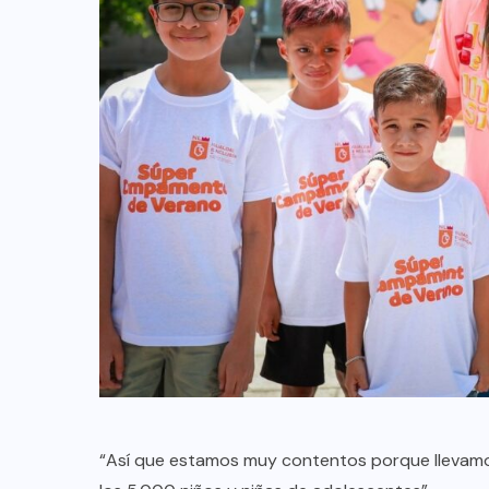
“Así que estamos muy contentos porque llevamos