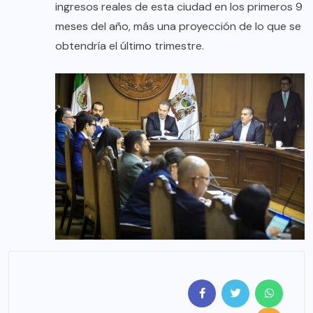
ingresos reales de esta ciudad en los primeros 9
meses del año, más una proyección de lo que se
obtendría el último trimestre.