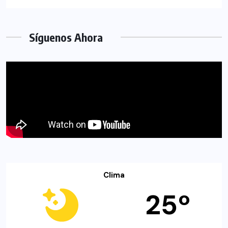
Síguenos Ahora
Clima
25º