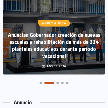
AQUÍ Y AHORA
Anuncian Gobernador creación de nuevas
escuelas y rehabilitación de más de 334
planteles educativos durante período
vacacional
AGO 08, 2026
Anuncio