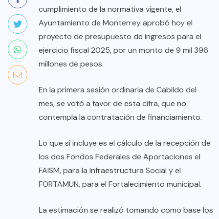
cumplimiento de la normativa vigente, el
Ayuntamiento de Monterrey aprobó hoy el
proyecto de presupuesto de ingresos para el
ejercicio fiscal 2025, por un monto de 9 mil 396
millones de pesos.
En la primera sesión ordinaria de Cabildo del
mes, se votó a favor de esta cifra, que no
contempla la contratación de financiamiento.
Lo que sí incluye es el cálculo de la recepción de
los dos Fondos Federales de Aportaciones el
FAISM, para la Infraestructura Social y el
FORTAMUN, para el Fortalecimiento municipal.
La estimación se realizó tomando como base los