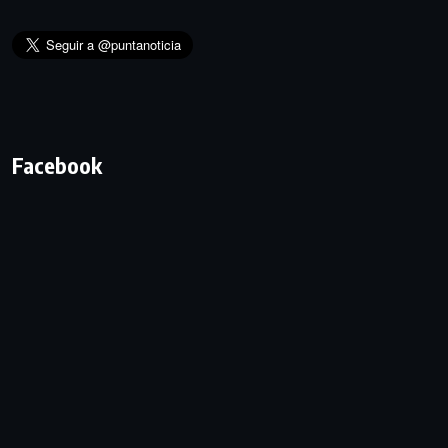
Facebook