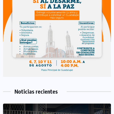
Noticias recientes