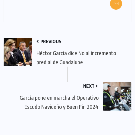
PREVIOUS
Héctor García dice No al incremento
predial de Guadalupe
NEXT
García pone en marcha el Operativo
Escudo Navideño y Buen Fin 2024