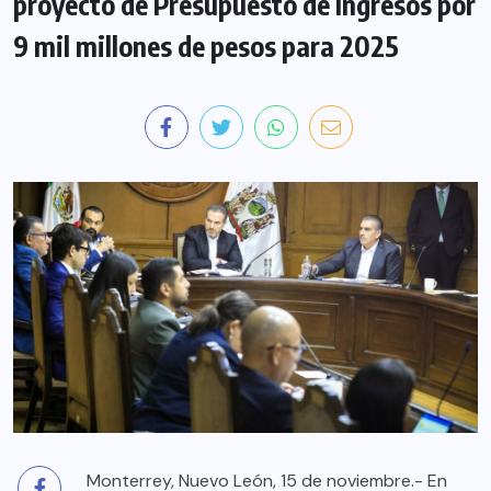
proyecto de Presupuesto de Ingresos por
9 mil millones de pesos para 2025
Monterrey, Nuevo León, 15 de noviembre.- En