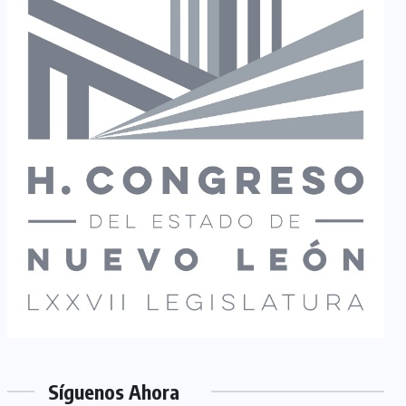
Síguenos Ahora