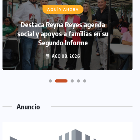
AQUÍ Y AHORA
Destaca Reyna Reyes agenda
social y apoyos a familias en su
Segundo Informe
AGO 08, 2026
Anuncio