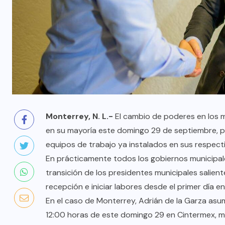
Monterrey, N. L.-
El cambio de poderes en los 
en su mayoría este domingo 29 de septiembre, pa
equipos de trabajo ya instalados en sus respecti
En prácticamente todos los gobiernos municipale
transición de los presidentes municipales salient
recepción e iniciar labores desde el primer día en
En el caso de Monterrey, Adrián de la Garza asu
12:00 horas de este domingo 29 en Cintermex, m