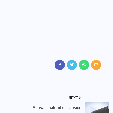
NEXT
Activa Igualdad e Inclusión