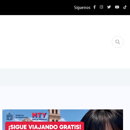
Síguenos