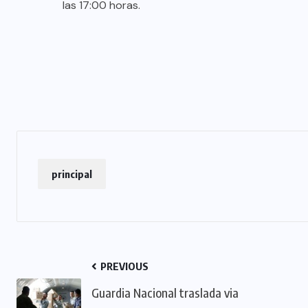
las 17:00 horas.
principal
PREVIOUS
Guardia Nacional traslada via