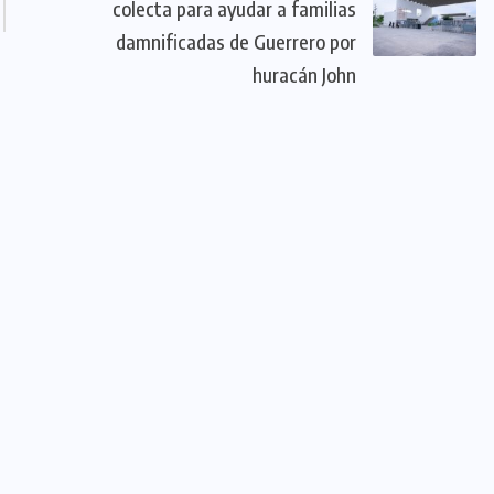
colecta para ayudar a familias
damnificadas de Guerrero por
huracán John