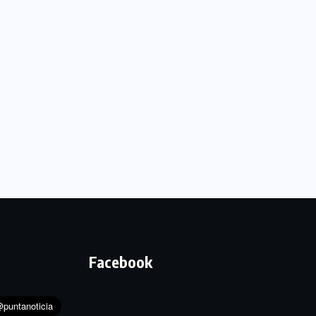
Facebook