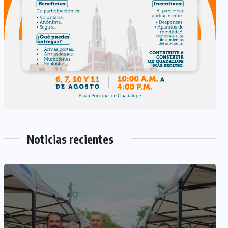
Noticias recientes