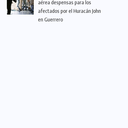
aérea despensas para los
afectados por el Huracán John
en Guerrero