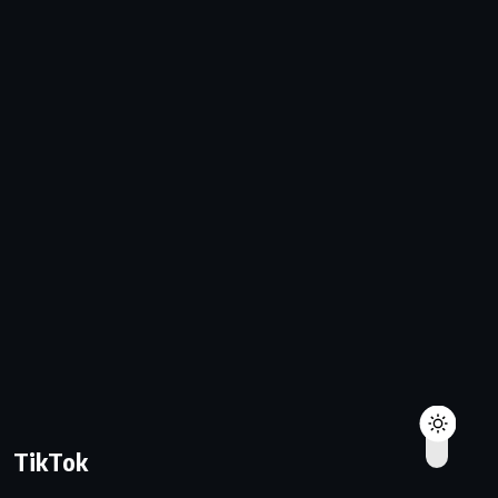
TikTok