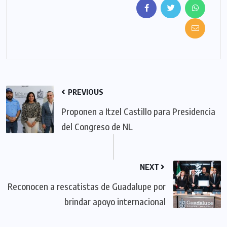
PREVIOUS
Proponen a Itzel Castillo para Presidencia
del Congreso de NL
NEXT
Reconocen a rescatistas de Guadalupe por
brindar apoyo internacional