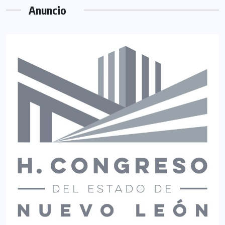
Anuncio