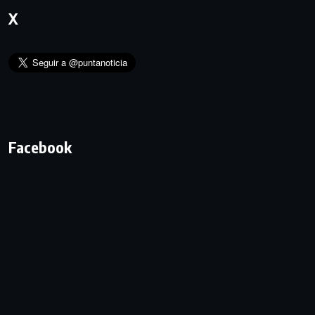
X
Facebook