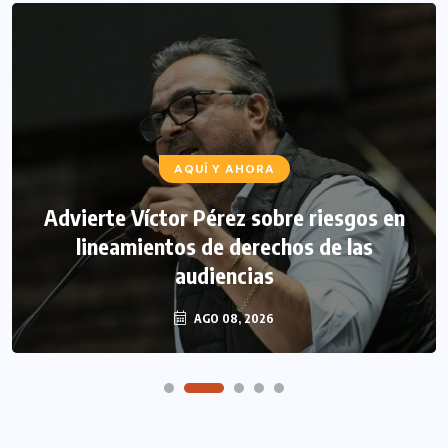
AQUÍ Y AHORA
Advierte Víctor Pérez sobre riesgos en
lineamientos de derechos de las
audiencias
AGO 08, 2026