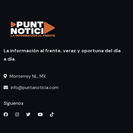
La información al frente, veraz y oportuna del día
a día.
Monterrey NL, MX
info@puntanoticia.com
Síguenos