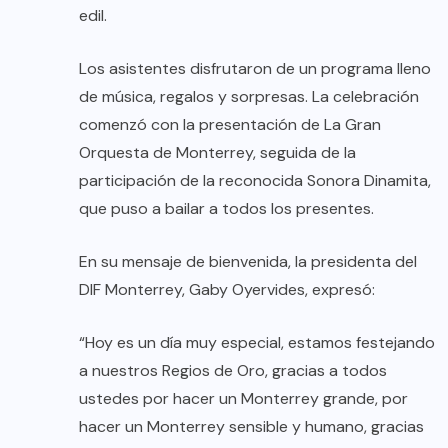
edil.
Los asistentes disfrutaron de un programa lleno
de música, regalos y sorpresas. La celebración
comenzó con la presentación de La Gran
Orquesta de Monterrey, seguida de la
participación de la reconocida Sonora Dinamita,
que puso a bailar a todos los presentes.
En su mensaje de bienvenida, la presidenta del
DIF Monterrey, Gaby Oyervides, expresó:
“Hoy es un día muy especial, estamos festejando
a nuestros Regios de Oro, gracias a todos
ustedes por hacer un Monterrey grande, por
hacer un Monterrey sensible y humano, gracias