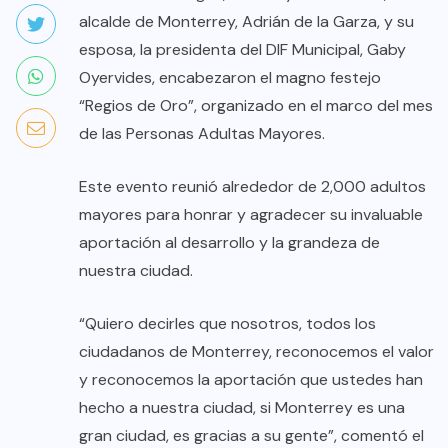
alcalde de Monterrey, Adrián de la Garza, y su
esposa, la presidenta del DIF Municipal, Gaby
Oyervides, encabezaron el magno festejo
“Regios de Oro”, organizado en el marco del mes
de las Personas Adultas Mayores.
Este evento reunió alrededor de 2,000 adultos
mayores para honrar y agradecer su invaluable
aportación al desarrollo y la grandeza de
nuestra ciudad.
“Quiero decirles que nosotros, todos los
ciudadanos de Monterrey, reconocemos el valor
y reconocemos la aportación que ustedes han
hecho a nuestra ciudad, si Monterrey es una
gran ciudad, es gracias a su gente”, comentó el