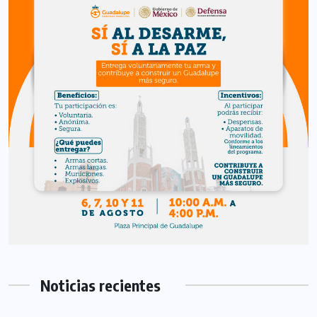
Noticias recientes