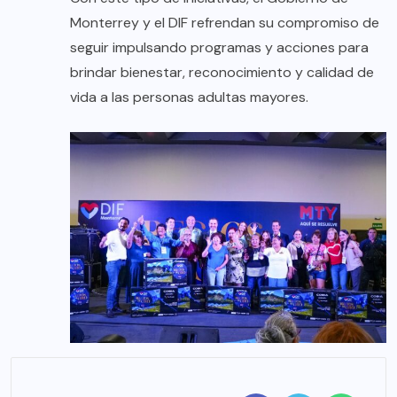
Monterrey y el DIF refrendan su compromiso de
seguir impulsando programas y acciones para
brindar bienestar, reconocimiento y calidad de
vida a las personas adultas mayores.