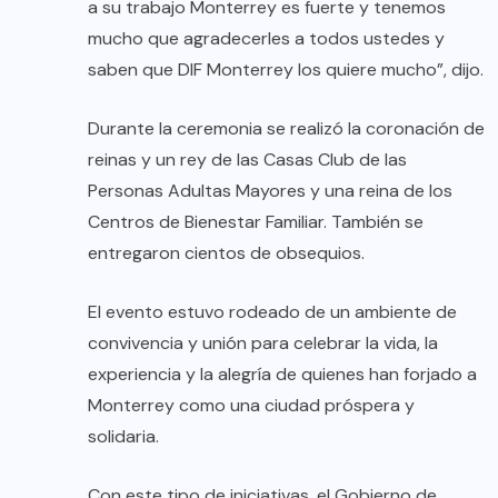
a su trabajo Monterrey es fuerte y tenemos
mucho que agradecerles a todos ustedes y
saben que DIF Monterrey los quiere mucho”, dijo.
Durante la ceremonia se realizó la coronación de
reinas y un rey de las Casas Club de las
Personas Adultas Mayores y una reina de los
Centros de Bienestar Familiar. También se
entregaron cientos de obsequios.
El evento estuvo rodeado de un ambiente de
convivencia y unión para celebrar la vida, la
experiencia y la alegría de quienes han forjado a
Monterrey como una ciudad próspera y
solidaria.
Con este tipo de iniciativas, el Gobierno de