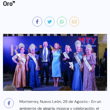
Oro”
Monterrey, Nuevo León, 29 de Agosto.- En un
ambiente de alegría, música y celebración, el