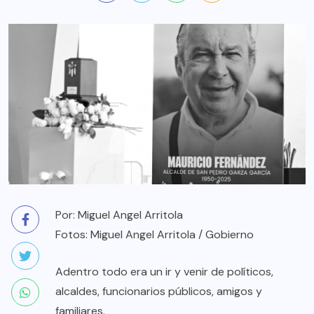
Por: Miguel Angel Arritola
Fotos: Miguel Angel Arritola / Gobierno
Adentro todo era un ir y venir de políticos,
alcaldes, funcionarios públicos, amigos y
familiares.