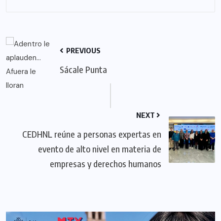
PREVIOUS
Sácale Punta
NEXT
CEDHNL reúne a personas expertas en
evento de alto nivel en materia de
empresas y derechos humanos