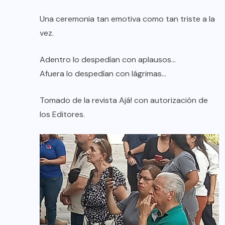
Una ceremonia tan emotiva como tan triste a la
vez.
Adentro lo despedían con aplausos…
Afuera lo despedían con lágrimas…
Tomado de la revista Ajá! con autorización de
los Editores.