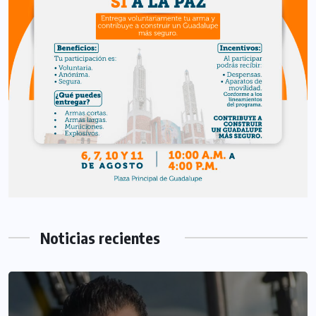
Noticias recientes