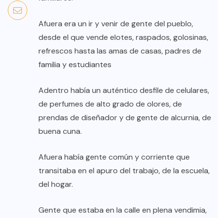
Afuera era un ir y venir de gente del pueblo,
desde el que vende elotes, raspados, golosinas,
refrescos hasta las amas de casas, padres de
familia y estudiantes
Adentro había un auténtico desfile de celulares,
de perfumes de alto grado de olores, de
prendas de diseñador y de gente de alcurnia, de
buena cuna.
Afuera había gente común y corriente que
transitaba en el apuro del trabajo, de la escuela,
del hogar.
Gente que estaba en la calle en plena vendimia,