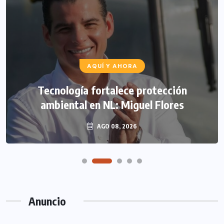
AQUÍ Y AHORA
Tecnología fortalece protección
ambiental en NL: Miguel Flores
AGO 08, 2026
Anuncio