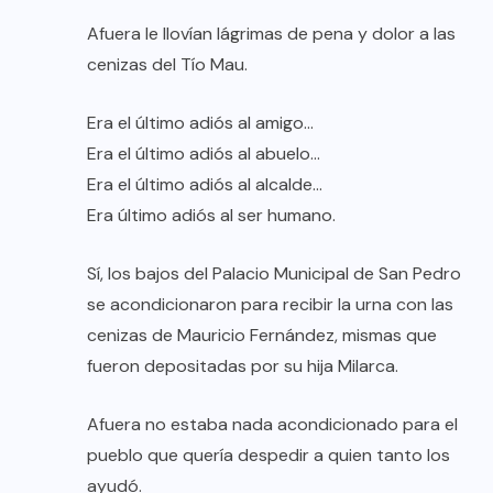
Afuera le llovían lágrimas de pena y dolor a las
cenizas del Tío Mau.
Era el último adiós al amigo…
Era el último adiós al abuelo…
Era el último adiós al alcalde…
Era último adiós al ser humano.
Sí, los bajos del Palacio Municipal de San Pedro
se acondicionaron para recibir la urna con las
cenizas de Mauricio Fernández, mismas que
fueron depositadas por su hija Milarca.
Afuera no estaba nada acondicionado para el
pueblo que quería despedir a quien tanto los
ayudó.