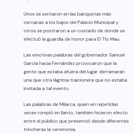
Unos se sentaron en las banquetas más
cercanas a los bajos del Palacio Municipal y
otros se postraron a un costado de donde se
efectuó la guardía de honor para El Tío Mau.
Las emotivas palabras del gobernador Samuel
García hacia Fernández provocaron que la
gente que estaba afuera del lugar derramaran
una que otra lágrima traicionera que no estaba
invitada a tal evento.
Las palabras de Milarca, quien en repetidas
veces rompió en llanto, también hicieron efecto
entre el público que presenció desde diferentes
trincheras la ceremonia.