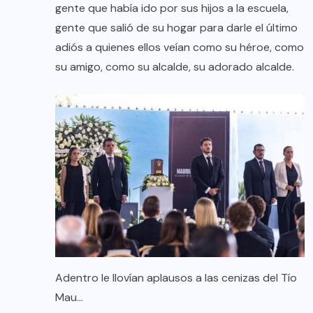
gente que había ido por sus hijos a la escuela,
gente que salió de su hogar para darle el último
adiós a quienes ellos veían como su héroe, como
su amigo, como su alcalde, su adorado alcalde.
Adentro le llovían aplausos a las cenizas del Tío
Mau…