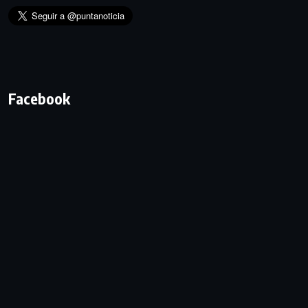
Facebook